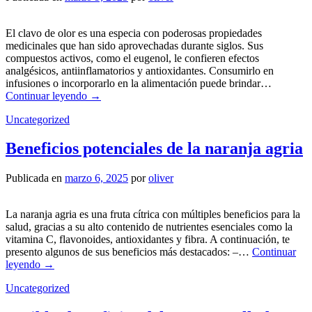
El clavo de olor es una especia con poderosas propiedades
medicinales que han sido aprovechadas durante siglos. Sus
compuestos activos, como el eugenol, le confieren efectos
analgésicos, antiinflamatorios y antioxidantes. Consumirlo en
infusiones o incorporarlo en la alimentación puede brindar…
Continuar leyendo
→
Uncategorized
Beneficios potenciales de la naranja agria
Publicada en
marzo 6, 2025
por
oliver
La naranja agria es una fruta cítrica con múltiples beneficios para la
salud, gracias a su alto contenido de nutrientes esenciales como la
vitamina C, flavonoides, antioxidantes y fibra. A continuación, te
presento algunos de sus beneficios más destacados: –…
Continuar
leyendo
→
Uncategorized