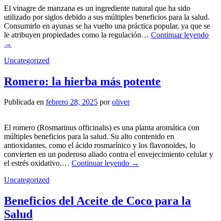
El vinagre de manzana es un ingrediente natural que ha sido
utilizado por siglos debido a sus múltiples beneficios para la salud.
Consumirlo en ayunas se ha vuelto una práctica popular, ya que se
le atribuyen propiedades como la regulación…
Continuar leyendo
→
Uncategorized
Romero: la hierba más potente
Publicada en
febrero 28, 2025
por
oliver
El romero (Rosmarinus officinalis) es una planta aromática con
múltiples beneficios para la salud. Su alto contenido en
antioxidantes, como el ácido rosmarínico y los flavonoides, lo
convierten en un poderoso aliado contra el envejecimiento celular y
el estrés oxidativo.…
Continuar leyendo
→
Uncategorized
Beneficios del Aceite de Coco para la
Salud