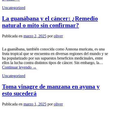
Uncategorized
La guanábana y el cáncer: ¿Remedio
natural o mito sin confirmar?
Publicada en
marzo 2, 2025
por
oliver
La guanábana, también conocida como Annona muricata, es una
fruta tropical que se encuentra en diversas regiones del mundo y se
ha popularizado por sus supuestos beneficios medicinales, entre
ellos la lucha contra distintos tipos de cáncer. Sin embargo, la…
Continuar leyendo
→
Uncategorized
Toma vinagre de manzana en ayuna y
esto sucederá
Publicada en
marzo 1, 2025
por
oliver