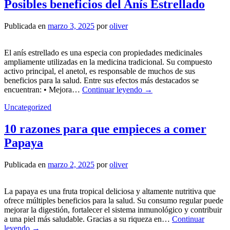
Posibles beneficios del Anís Estrellado
Publicada en
marzo 3, 2025
por
oliver
El anís estrellado es una especia con propiedades medicinales
ampliamente utilizadas en la medicina tradicional. Su compuesto
activo principal, el anetol, es responsable de muchos de sus
beneficios para la salud. Entre sus efectos más destacados se
encuentran: • Mejora…
Continuar leyendo
→
Uncategorized
10 razones para que empieces a comer
Papaya
Publicada en
marzo 2, 2025
por
oliver
La papaya es una fruta tropical deliciosa y altamente nutritiva que
ofrece múltiples beneficios para la salud. Su consumo regular puede
mejorar la digestión, fortalecer el sistema inmunológico y contribuir
a una piel más saludable. Gracias a su riqueza en…
Continuar
leyendo
→