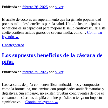
Publicada en
febrero 26, 2025
por
oliver
El aceite de coco es un superalimento que ha ganado popularidad
por sus múltiples beneficios para la salud. Uno de los principales
beneficios es su capacidad para mejorar la salud cardiovascular. Este
aceite contiene ácidos grasos de cadena media, como…
Continuar
leyendo
→
Uncategorized
Los supuestos beneficios de la cáscara de
piña.
Publicada en
febrero 25, 2025
por
oliver
Las cáscaras de piña contienen fibra, antioxidantes y compuestos
como la bromelina, una enzima con propiedades antiinflamatorias y
digestivas. Sin embargo, no existen pruebas concluyentes de que el
consumo de cáscaras de piña elimine parásitos o tenga un impacto
significativo…
Continuar leyendo
→