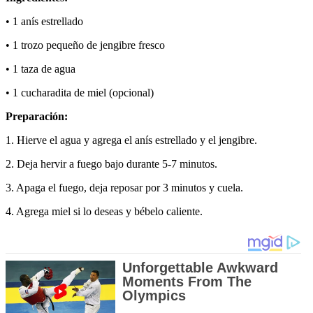
• 1 anís estrellado
• 1 trozo pequeño de jengibre fresco
• 1 taza de agua
• 1 cucharadita de miel (opcional)
Preparación:
1. Hierve el agua y agrega el anís estrellado y el jengibre.
2. Deja hervir a fuego bajo durante 5-7 minutos.
3. Apaga el fuego, deja reposar por 3 minutos y cuela.
4. Agrega miel si lo deseas y bébelo caliente.