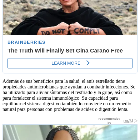
Además de sus beneficios para la salud, el anís estrellado tiene
propiedades antimicrobianas que ayudan a combatir infecciones. Se
ha utilizado para aliviar síntomas del resfriado y la gripe, así como
para fortalecer el sistema inmunológico. Su capacidad para
equilibrar el sistema digestivo también lo convierte en un remedio
natural para personas con problemas de acidez o digestión lenta.