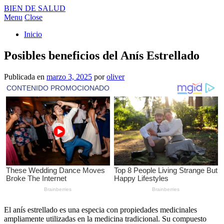
BIEN DE SALUD
Menu
Close
Inicio
Posibles beneficios del Anís Estrellado
Publicada en
marzo 3, 2025
por
oliver
El anís estrellado es una especia con propiedades medicinales
ampliamente utilizadas en la medicina tradicional. Su compuesto