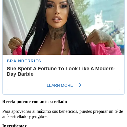
Receta potente con anís estrellado
Para aprovechar al máximo sus beneficios, puedes preparar un
té de
anís estrellado y jengibre
:
Ingredientes: