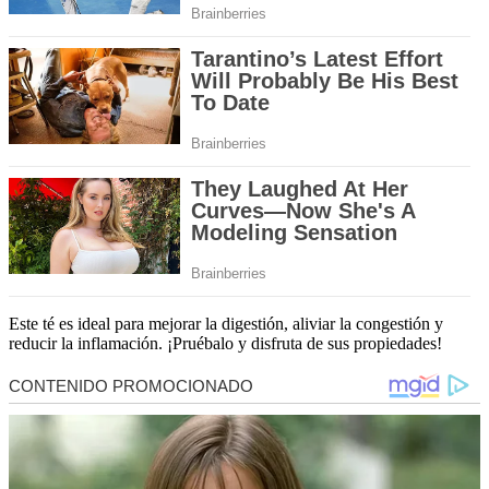
Este té es ideal para mejorar la digestión, aliviar la congestión y
reducir la inflamación. ¡Pruébalo y disfruta de sus propiedades!