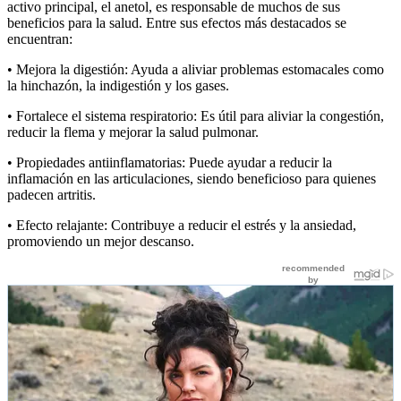
activo principal, el anetol, es responsable de muchos de sus
beneficios para la salud. Entre sus efectos más destacados se
encuentran:
•
Mejora la digestión
: Ayuda a aliviar problemas estomacales como
la hinchazón, la indigestión y los gases.
•
Fortalece el sistema respiratorio
: Es útil para aliviar la congestión,
reducir la flema y mejorar la salud pulmonar.
•
Propiedades antiinflamatorias
: Puede ayudar a reducir la
inflamación en las articulaciones, siendo beneficioso para quienes
padecen artritis.
•
Efecto relajante
: Contribuye a reducir el estrés y la ansiedad,
promoviendo un mejor descanso.