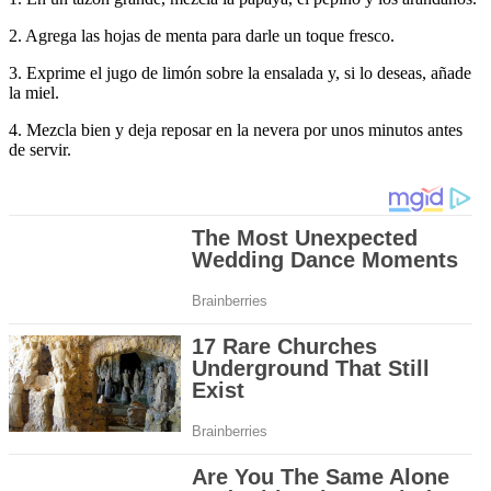
2. Agrega las hojas de menta para darle un toque fresco.
3. Exprime el jugo de limón sobre la ensalada y, si lo deseas, añade
la miel.
4. Mezcla bien y deja reposar en la nevera por unos minutos antes
de servir.