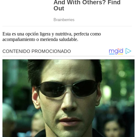
Esta es una opción ligera y nutritiva, perfecta como
acompañamiento o merienda saludable.