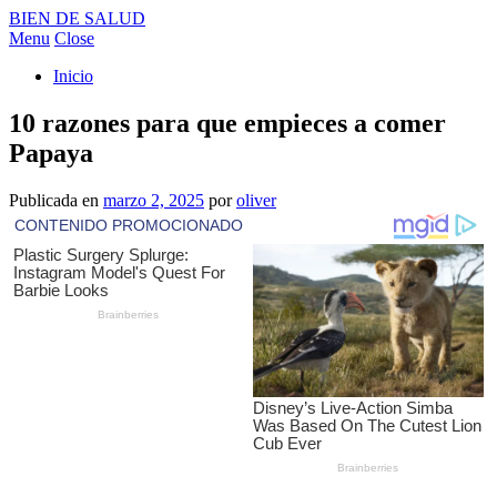
BIEN DE SALUD
Menu
Close
Inicio
10 razones para que empieces a comer
Papaya
Publicada en
marzo 2, 2025
por
oliver