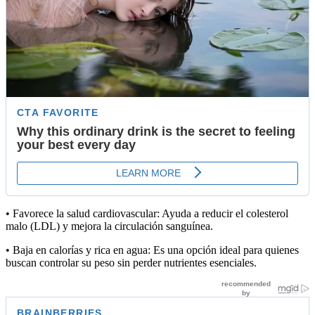
•
Favorece la salud cardiovascular:
Ayuda a reducir el colesterol
malo (LDL) y mejora la circulación sanguínea.
•
Baja en calorías y rica en agua:
Es una opción ideal para quienes
buscan controlar su peso sin perder nutrientes esenciales.