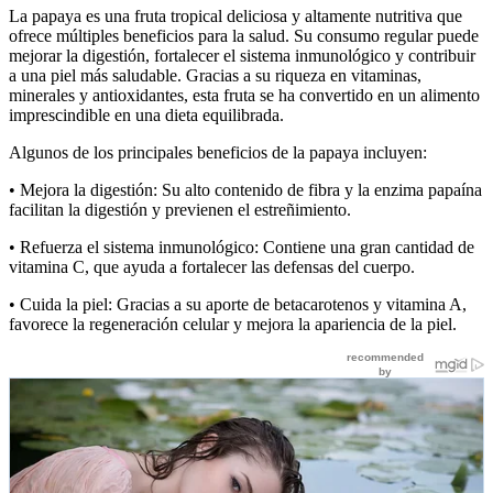
La papaya es una fruta tropical deliciosa y altamente nutritiva que
ofrece múltiples beneficios para la salud. Su consumo regular puede
mejorar la digestión, fortalecer el sistema inmunológico y contribuir
a una piel más saludable. Gracias a su riqueza en vitaminas,
minerales y antioxidantes, esta fruta se ha convertido en un alimento
imprescindible en una dieta equilibrada.
Algunos de los principales beneficios de la papaya incluyen:
•
Mejora la digestión:
Su alto contenido de fibra y la enzima papaína
facilitan la digestión y previenen el estreñimiento.
•
Refuerza el sistema inmunológico:
Contiene una gran cantidad de
vitamina C, que ayuda a fortalecer las defensas del cuerpo.
•
Cuida la piel:
Gracias a su aporte de betacarotenos y vitamina A,
favorece la regeneración celular y mejora la apariencia de la piel.