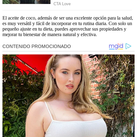
El aceite de coco, además de ser una excelente opción para la salud,
es muy versátil y fácil de incorporar en tu rutina diaria. Con solo un
pequeño ajuste en tu dieta, puedes aprovechar sus propiedades y
mejorar tu bienestar de manera natural y efectiva.