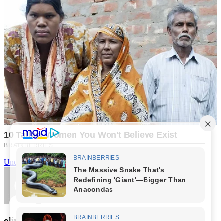
Uncategorized
oliver