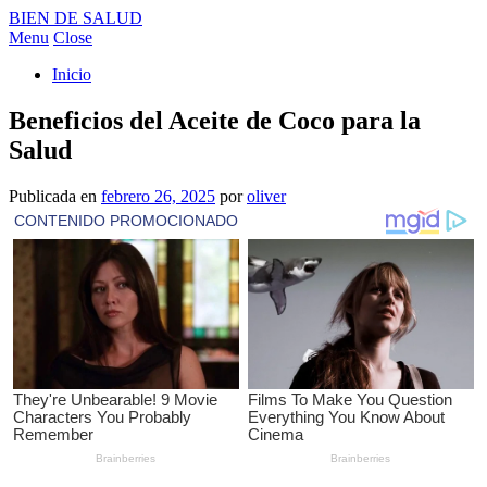
BIEN DE SALUD
Menu
Close
Inicio
Beneficios del Aceite de Coco para la
Salud
Publicada en
febrero 26, 2025
por
oliver