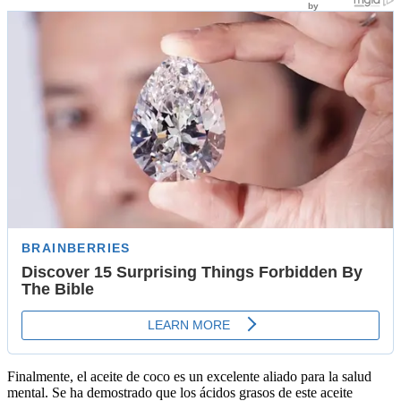
Finalmente, el aceite de coco es un excelente aliado para la salud
mental. Se ha demostrado que los ácidos grasos de este aceite