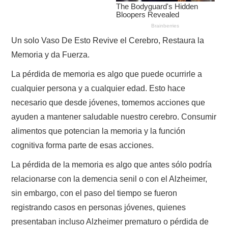
Un solo Vaso De Esto Revive el Cerebro, Restaura la
Memoria y da Fuerza.
La pérdida de memoria es algo que puede ocurrirle a
cualquier persona y a cualquier edad. Esto hace
necesario que desde jóvenes, tomemos acciones que
ayuden a mantener saludable nuestro cerebro. Consumir
alimentos que potencian la memoria y la función
cognitiva forma parte de esas acciones.
La pérdida de la memoria es algo que antes sólo podría
relacionarse con la demencia senil o con el Alzheimer,
sin embargo, con el paso del tiempo se fueron
registrando casos en personas jóvenes, quienes
presentaban incluso Alzheimer prematuro o pérdida de