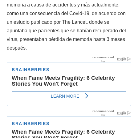
memoria a causa de accidentes y más actualmente,
como una consecuencia del Covid-19, de acuerdo con
un estudio publicado por The Lancet, donde se
apuntaba que pacientes que se habían recuperado del
virus, presentaban pérdida de memoria hasta 3 meses
después.