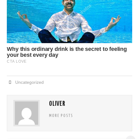
Uncategorized
OLIVER
MORE POSTS