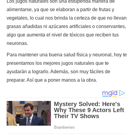
Los jugos naturales son una estupenda manera de
alimentarse, ya que se elaboran a partir de frutas y
vegetales, lo cual nos brinda la certeza de que no llevan
grasas añadidas ni azúcares artificiales o conservantes,
algo que aumenta el nivel de tóxicos que reciben tus
neuronas.
Para mantener una buena salud física y neuronal, hoy te
presentamos los mejores jugos naturales que te
ayudarán a lograrlo. Además, son muy fáciles de
preparar. Así que a poner manos a la obra.