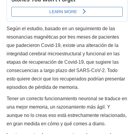
Según el estudio, basado en un seguimiento de las
resonancias magnéticas por tres meses de pacientes
que padecieron Covid-19, existe una alteración de la
integridad cerebral microestructural y funcional en las
etapas de recuperación de Covid-19, que sugiere las
consecuencias a largo plazo del SARS-CoV-2. Todo
esto quiere decir que los recuperados podrían presentar
episodios de pérdida de memoria.
Tener un correcto funcionamiento neuronal se traduce en
una mejor memoria, un razonamiento más ágil. Y
aunque no lo creas eso está estrechamente relacionado,
en gran medida en cómo y qué comes a diario.